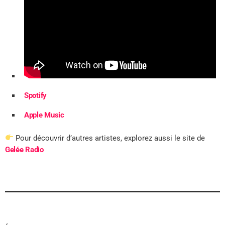
Spotify
Apple Music
Pour découvrir d’autres artistes, explorez aussi le site de
Gelée Radio