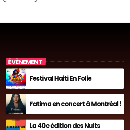
ÉVÈNEMENT
Festival Haiti En Folie
Fatima en concert à Montréal !
La 40e édition des Nuits