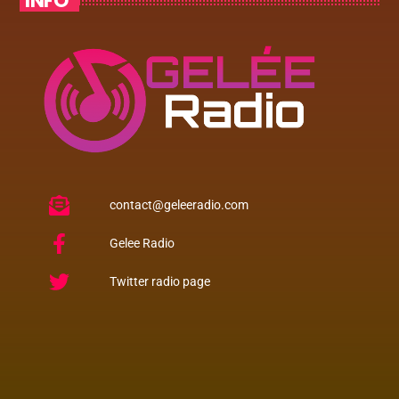
INFO
contact@geleeradio.com
Gelee Radio
Twitter radio page