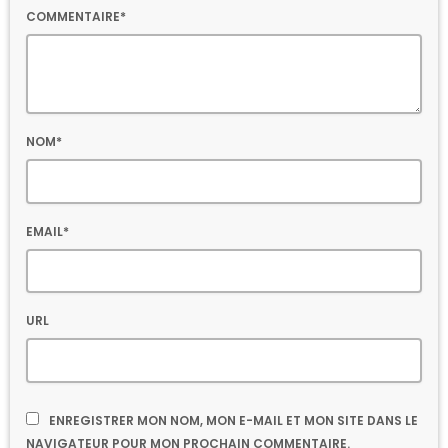
COMMENTAIRE*
NOM*
EMAIL*
URL
ENREGISTRER MON NOM, MON E-MAIL ET MON SITE DANS LE
NAVIGATEUR POUR MON PROCHAIN COMMENTAIRE.