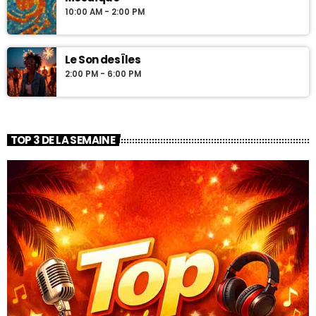
10:00 AM - 2:00 PM
Le Son des Îles
2:00 PM - 6:00 PM
TOP 3 DE LA SEMAINE