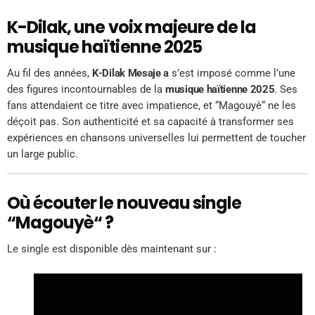
K-Dilak, une voix majeure de la
musique haïtienne 2025
Au fil des années,
K-Dilak Mesaje a
s’est imposé comme l’une
des figures incontournables de la
musique haïtienne 2025
. Ses
fans attendaient ce titre avec impatience, et “Magouyè“ ne les
déçoit pas. Son authenticité et sa capacité à transformer ses
expériences en chansons universelles lui permettent de toucher
un large public.
Où écouter le nouveau single
“Magouyè“ ?
Le single est disponible dès maintenant sur :