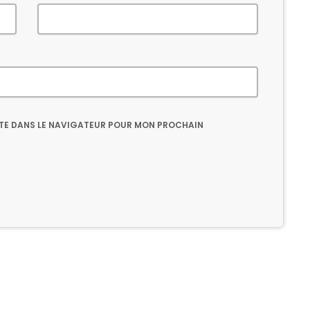
ITE DANS LE NAVIGATEUR POUR MON PROCHAIN