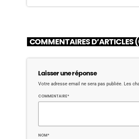
COMMENTAIRES D’ARTICLES (
Laisser une réponse
Votre adresse email ne sera pas publiée. Les ch
COMMENTAIRE*
NOM*