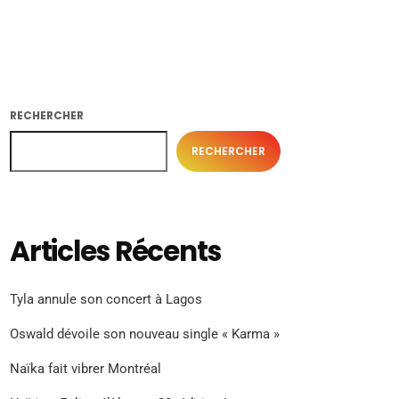
RECHERCHER
RECHERCHER
Articles Récents
Tyla annule son concert à Lagos
Oswald dévoile son nouveau single « Karma »
Naïka fait vibrer Montréal