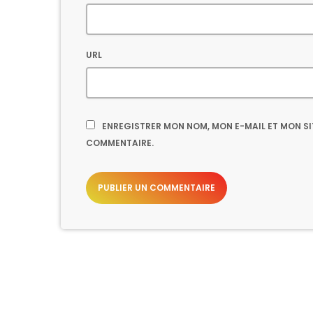
URL
ENREGISTRER MON NOM, MON E-MAIL ET MON S
COMMENTAIRE.