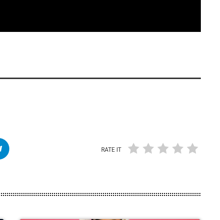
RATE IT