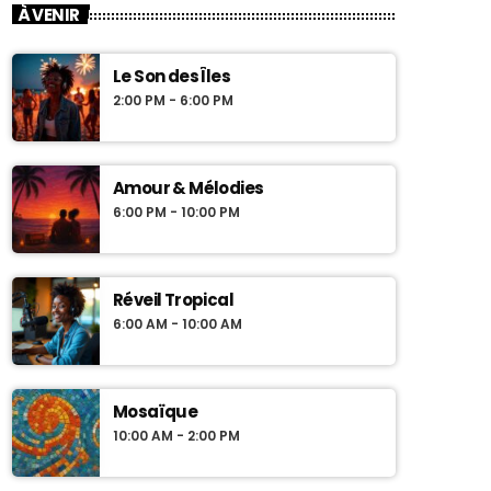
À VENIR
Le Son des Îles
2:00 PM - 6:00 PM
Amour & Mélodies
6:00 PM - 10:00 PM
Réveil Tropical
6:00 AM - 10:00 AM
Mosaïque
10:00 AM - 2:00 PM