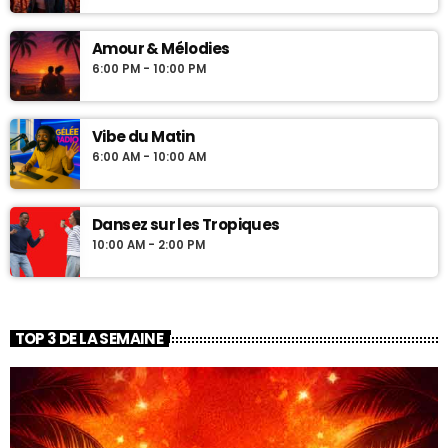
Amour & Mélodies
6:00 PM - 10:00 PM
Vibe du Matin
6:00 AM - 10:00 AM
Dansez sur les Tropiques
10:00 AM - 2:00 PM
TOP 3 DE LA SEMAINE