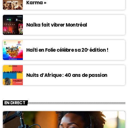
Karma »
Naïka fait vibrer Montréal
Haïti en Folie célèbre sa 20ᵉ édition !
Nuits d’Afrique : 40 ans de passion
EN DIRECT