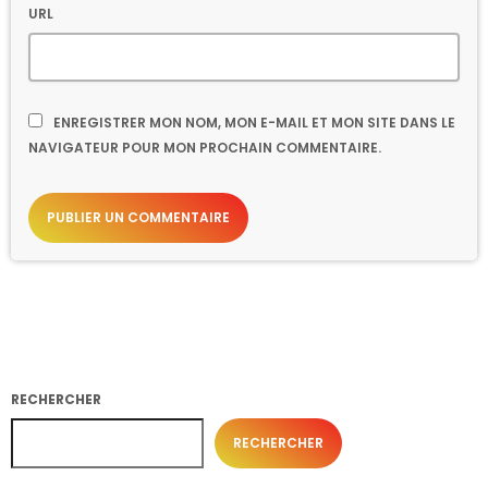
URL
ENREGISTRER MON NOM, MON E-MAIL ET MON SITE DANS LE
NAVIGATEUR POUR MON PROCHAIN COMMENTAIRE.
RECHERCHER
RECHERCHER