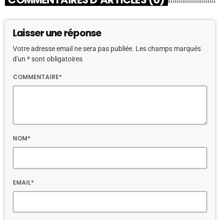
Laisser une réponse
Votre adresse email ne sera pas publiée. Les champs marqués
d'un * sont obligatoires
COMMENTAIRE*
NOM*
EMAIL*