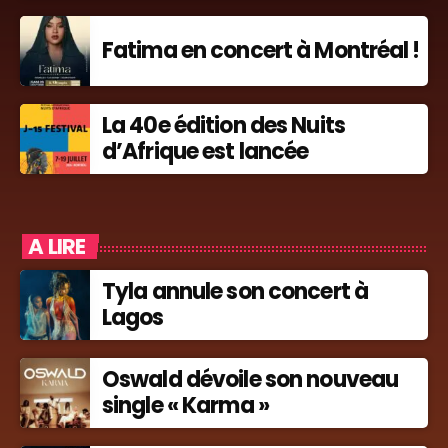
Fatima en concert à Montréal !
La 40e édition des Nuits
d’Afrique est lancée
A LIRE
Tyla annule son concert à
Lagos
Oswald dévoile son nouveau
single « Karma »