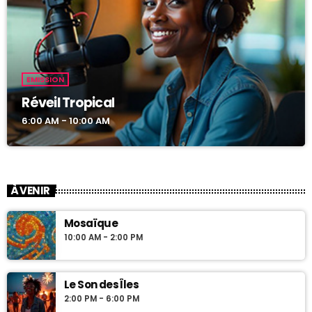
EMISSION
Réveil Tropical
6:00 AM - 10:00 AM
À VENIR
Mosaïque
10:00 AM - 2:00 PM
Le Son des Îles
2:00 PM - 6:00 PM