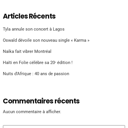
Articles Récents
Tyla annule son concert à Lagos
Oswald dévoile son nouveau single « Karma »
Naïka fait vibrer Montréal
Haïti en Folie célèbre sa 20ᵉ édition !
Nuits d’Afrique : 40 ans de passion
Commentaires récents
Aucun commentaire à afficher.