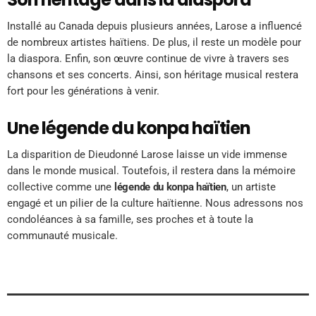
Installé au Canada depuis plusieurs années, Larose a influencé
de nombreux artistes haïtiens. De plus, il reste un modèle pour
la diaspora. Enfin, son œuvre continue de vivre à travers ses
chansons et ses concerts. Ainsi, son héritage musical restera
fort pour les générations à venir.
Une légende du konpa haïtien
La disparition de Dieudonné Larose laisse un vide immense
dans le monde musical. Toutefois, il restera dans la mémoire
collective comme une
légende du konpa haïtien
, un artiste
engagé et un pilier de la culture haïtienne. Nous adressons nos
condoléances à sa famille, ses proches et à toute la
communauté musicale.