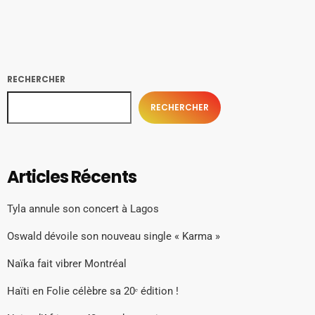
RECHERCHER
RECHERCHER
Articles Récents
Tyla annule son concert à Lagos
Oswald dévoile son nouveau single « Karma »
Naïka fait vibrer Montréal
Haïti en Folie célèbre sa 20ᵉ édition !