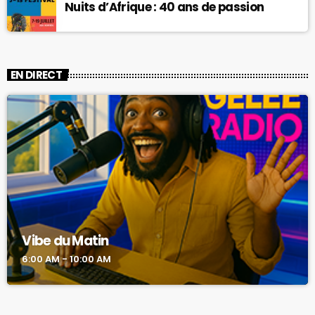
Nuits d’Afrique : 40 ans de passion
EN DIRECT
Vibe du Matin
6:00 AM - 10:00 AM