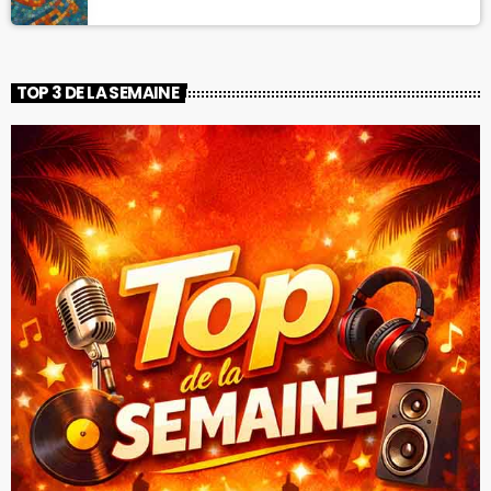
TOP 3 DE LA SEMAINE