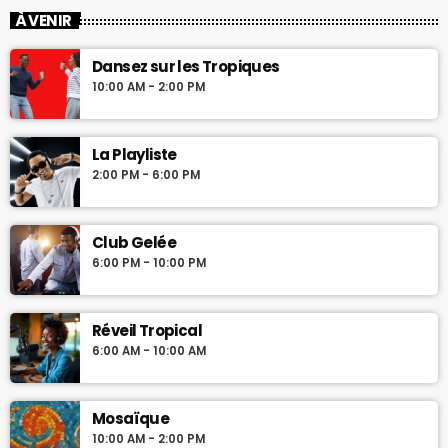
À VENIR
Dansez sur les Tropiques
10:00 AM - 2:00 PM
La Playliste
2:00 PM - 6:00 PM
Club Gelée
6:00 PM - 10:00 PM
Réveil Tropical
6:00 AM - 10:00 AM
Mosaïque
10:00 AM - 2:00 PM