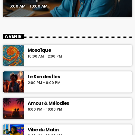
6:00 AM - 10:00 AM
À VENIR
Mosaïque
10:00 AM - 2:00 PM
Le Son des Îles
2:00 PM - 6:00 PM
Amour & Mélodies
6:00 PM - 10:00 PM
Vibe du Matin