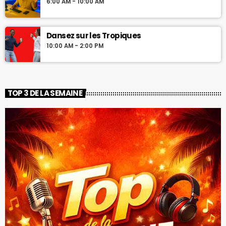
6:00 AM - 10:00 AM
Dansez sur les Tropiques
10:00 AM - 2:00 PM
TOP 3 DE LA SEMAINE