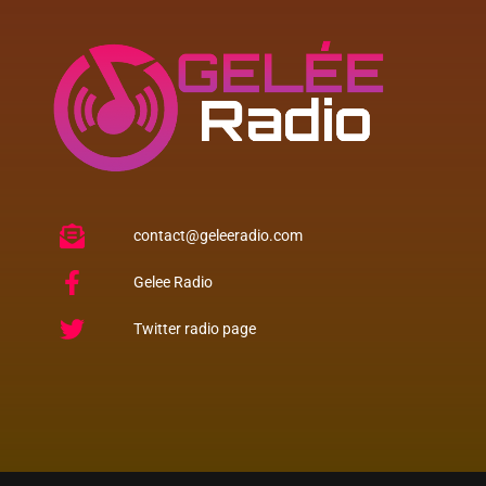
contact@geleeradio.com
Gelee Radio
Twitter radio page