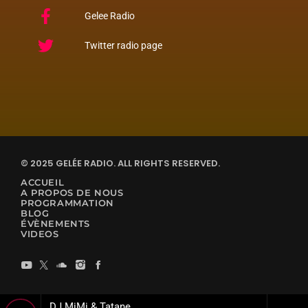
Gelee Radio
Twitter radio page
© 2025 GELÉE RADIO. ALL RIGHTS RESERVED.
ACCUEIL
A PROPOS DE NOUS
PROGRAMMATION
BLOG
ÉVÈNEMENTS
VIDEOS
DJ MiMi & Tatane