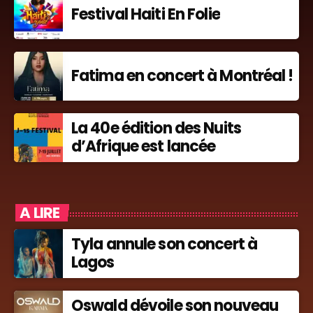
Festival Haiti En Folie
Fatima en concert à Montréal !
La 40e édition des Nuits
d’Afrique est lancée
A LIRE
Tyla annule son concert à
Lagos
Oswald dévoile son nouveau