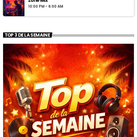
Zone Mix
10:00 PM - 6:00 AM
TOP 3 DE LA SEMAINE