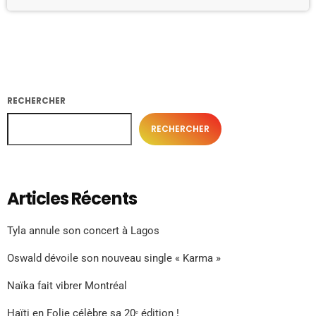
RECHERCHER
RECHERCHER
Articles Récents
Tyla annule son concert à Lagos
Oswald dévoile son nouveau single « Karma »
Naïka fait vibrer Montréal
Haïti en Folie célèbre sa 20ᵉ édition !