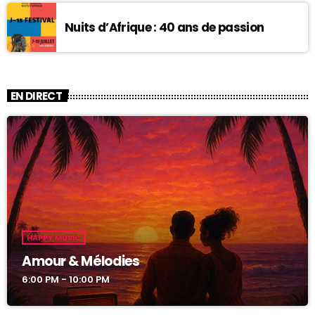
Nuits d’Afrique : 40 ans de passion
EN DIRECT
HAPPY MUSIC
Amour & Mélodies
6:00 PM - 10:00 PM