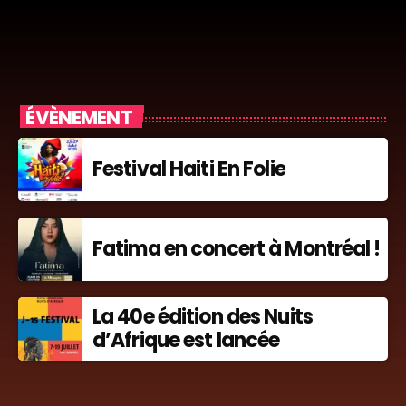
ÉVÈNEMENT
Festival Haiti En Folie
Fatima en concert à Montréal !
La 40e édition des Nuits
d’Afrique est lancée