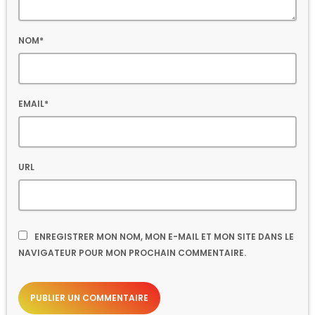
NOM*
EMAIL*
URL
ENREGISTRER MON NOM, MON E-MAIL ET MON SITE DANS LE
NAVIGATEUR POUR MON PROCHAIN COMMENTAIRE.