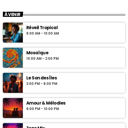
À VENIR
Réveil Tropical
6:00 AM - 10:00 AM
Mosaïque
10:00 AM - 2:00 PM
Le Son des Îles
2:00 PM - 6:00 PM
Amour & Mélodies
6:00 PM - 10:00 PM