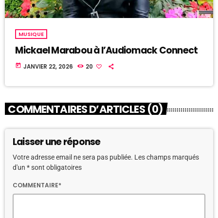
MUSIQUE
Mickael Marabou à l’Audiomack Connect
today
JANVIER 22, 2026
20
COMMENTAIRES D’ARTICLES (0)
Laisser une réponse
Votre adresse email ne sera pas publiée. Les champs marqués
d'un * sont obligatoires
COMMENTAIRE*