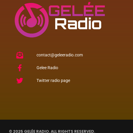
contact@geleeradio.com
Gelee Radio
Twitter radio page
© 2025 GELÉE RADIO. ALL RIGHTS RESERVED.