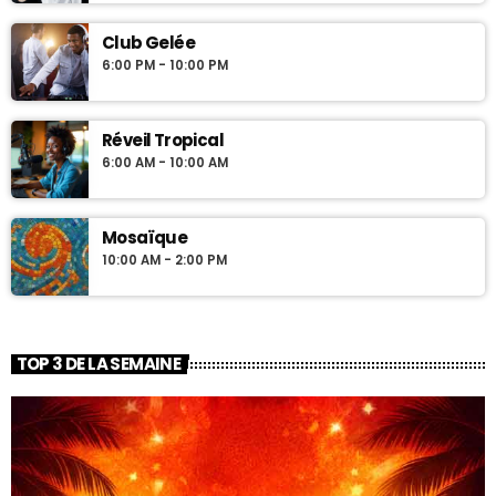
Club Gelée
6:00 PM - 10:00 PM
Réveil Tropical
6:00 AM - 10:00 AM
Mosaïque
10:00 AM - 2:00 PM
TOP 3 DE LA SEMAINE