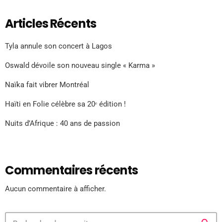
Articles Récents
Tyla annule son concert à Lagos
Oswald dévoile son nouveau single « Karma »
Naïka fait vibrer Montréal
Haïti en Folie célèbre sa 20ᵉ édition !
Nuits d’Afrique : 40 ans de passion
Commentaires récents
Aucun commentaire à afficher.