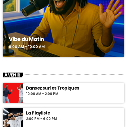
Vibe du Matin
6:00 AM - 10:00 AM
À VENIR
Dansez sur les Tropiques
10:00 AM - 2:00 PM
La Playliste
2:00 PM - 6:00 PM