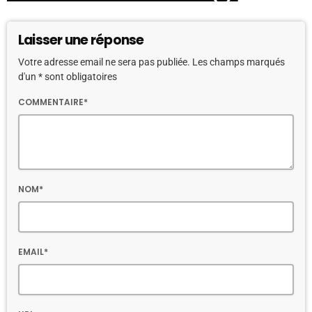
Laisser une réponse
Votre adresse email ne sera pas publiée. Les champs marqués
d'un * sont obligatoires
COMMENTAIRE*
NOM*
EMAIL*