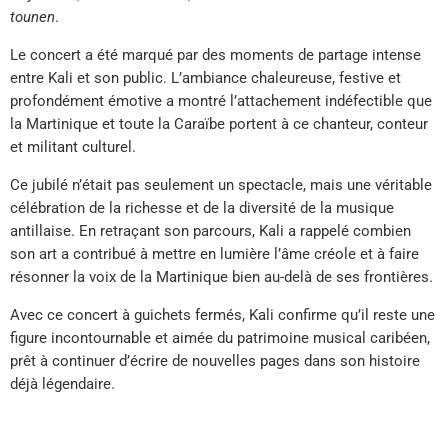
tounen
.
Le concert a été marqué par des moments de partage intense
entre Kali et son public. L’ambiance chaleureuse, festive et
profondément émotive a montré l’attachement indéfectible que
la Martinique et toute la Caraïbe portent à ce chanteur, conteur
et militant culturel.
Ce jubilé n’était pas seulement un spectacle, mais une véritable
célébration de la richesse et de la diversité de la musique
antillaise. En retraçant son parcours, Kali a rappelé combien
son art a contribué à mettre en lumière l’âme créole et à faire
résonner la voix de la Martinique bien au-delà de ses frontières.
Avec ce concert à guichets fermés, Kali confirme qu’il reste une
figure incontournable et aimée du patrimoine musical caribéen,
prêt à continuer d’écrire de nouvelles pages dans son histoire
déjà légendaire.