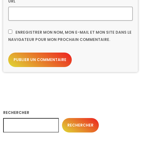
URL
ENREGISTRER MON NOM, MON E-MAIL ET MON SITE DANS LE
NAVIGATEUR POUR MON PROCHAIN COMMENTAIRE.
RECHERCHER
RECHERCHER