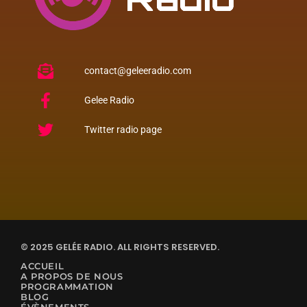
contact@geleeradio.com
Gelee Radio
Twitter radio page
© 2025 GELÉE RADIO. ALL RIGHTS RESERVED.
ACCUEIL
A PROPOS DE NOUS
PROGRAMMATION
BLOG