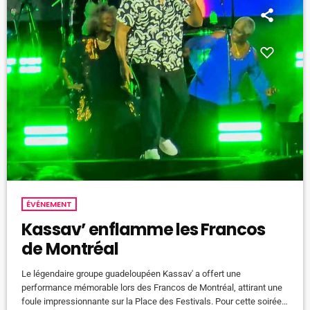
ÉVÉNEMENT
Kassav’ enflamme les Francos
de Montréal
Le légendaire groupe guadeloupéen Kassav' a offert une
performance mémorable lors des Francos de Montréal, attirant une
foule impressionnante sur la Place des Festivals. Pour cette soirée