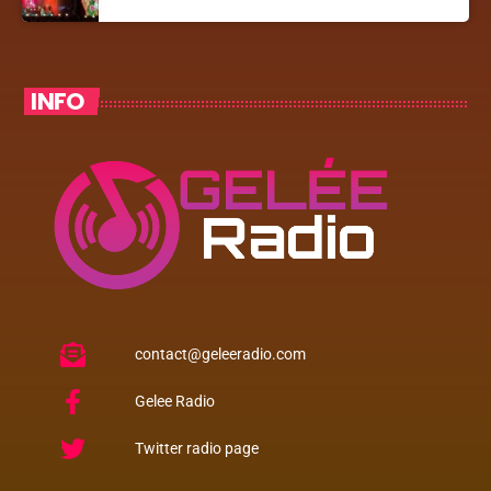
INFO
contact@geleeradio.com
Gelee Radio
Twitter radio page