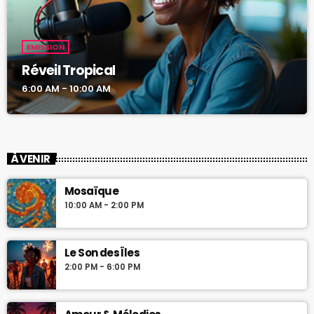
EMISSION
Réveil Tropical
6:00 AM - 10:00 AM
À VENIR
Mosaïque
10:00 AM - 2:00 PM
Le Son des Îles
2:00 PM - 6:00 PM