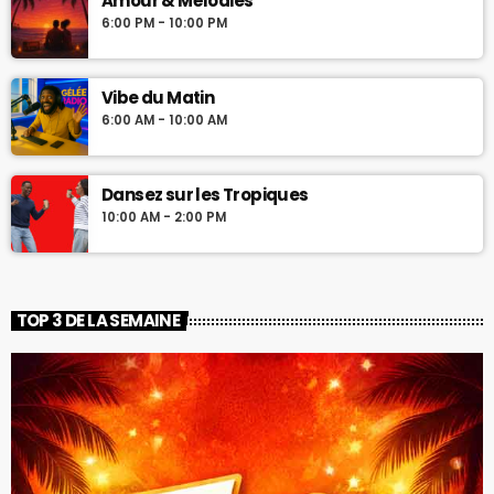
Amour & Mélodies
6:00 PM - 10:00 PM
Vibe du Matin
6:00 AM - 10:00 AM
Dansez sur les Tropiques
10:00 AM - 2:00 PM
TOP 3 DE LA SEMAINE