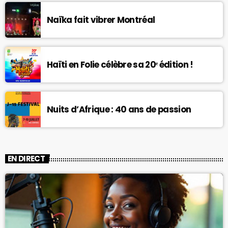
Naïka fait vibrer Montréal
Haïti en Folie célèbre sa 20ᵉ édition !
Nuits d’Afrique : 40 ans de passion
EN DIRECT