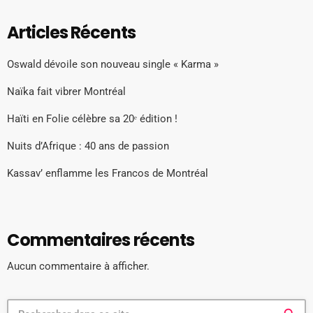
Articles Récents
Oswald dévoile son nouveau single « Karma »
Naïka fait vibrer Montréal
Haïti en Folie célèbre sa 20ᵉ édition !
Nuits d’Afrique : 40 ans de passion
Kassav’ enflamme les Francos de Montréal
Commentaires récents
Aucun commentaire à afficher.