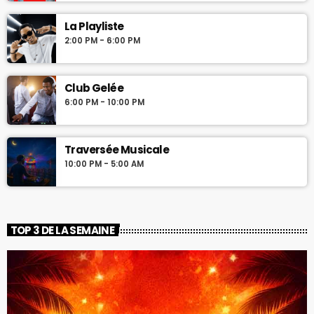
La Playliste
2:00 PM - 6:00 PM
Club Gelée
6:00 PM - 10:00 PM
Traversée Musicale
10:00 PM - 5:00 AM
TOP 3 DE LA SEMAINE