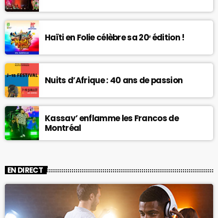
Haïti en Folie célèbre sa 20ᵉ édition !
Nuits d’Afrique : 40 ans de passion
Kassav’ enflamme les Francos de
Montréal
EN DIRECT