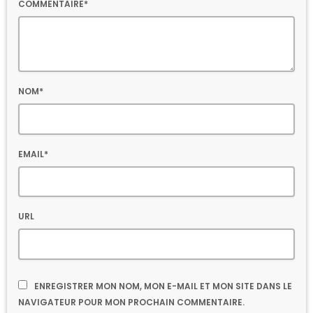
COMMENTAIRE*
NOM*
EMAIL*
URL
ENREGISTRER MON NOM, MON E-MAIL ET MON SITE DANS LE
NAVIGATEUR POUR MON PROCHAIN COMMENTAIRE.