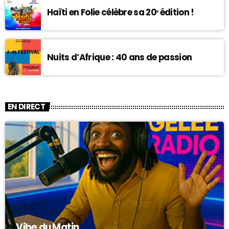
Haïti en Folie célèbre sa 20ᵉ édition !
Nuits d’Afrique : 40 ans de passion
EN DIRECT
Vibe du Matin