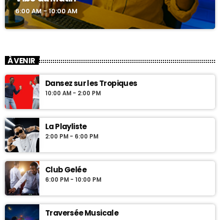
6:00 AM - 10:00 AM
À VENIR
Dansez sur les Tropiques
10:00 AM - 2:00 PM
La Playliste
2:00 PM - 6:00 PM
Club Gelée
6:00 PM - 10:00 PM
Traversée Musicale