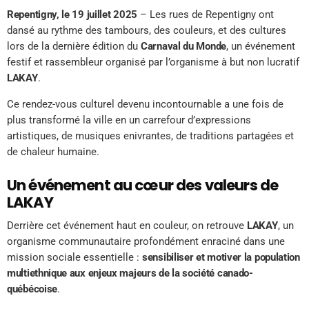
Repentigny, le 19 juillet 2025
– Les rues de Repentigny ont
dansé au rythme des tambours, des couleurs, et des cultures
lors de la dernière édition du
Carnaval du Monde
, un événement
festif et rassembleur organisé par l’organisme à but non lucratif
LAKAY
.
Ce rendez-vous culturel devenu incontournable a une fois de
plus transformé la ville en un carrefour d’expressions
artistiques, de musiques enivrantes, de traditions partagées et
de chaleur humaine.
Un événement au cœur des valeurs de
LAKAY
Derrière cet événement haut en couleur, on retrouve
LAKAY
, un
organisme communautaire profondément enraciné dans une
mission sociale essentielle :
sensibiliser et motiver la population
multiethnique aux enjeux majeurs de la société canado-
québécoise
.