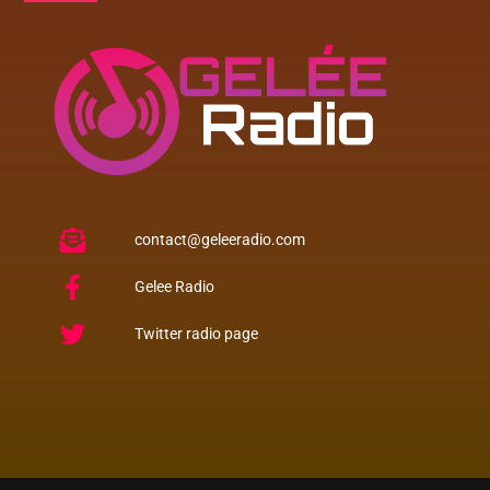
contact@geleeradio.com
Gelee Radio
Twitter radio page