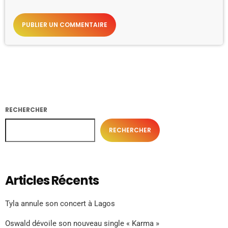
RECHERCHER
RECHERCHER
Articles Récents
Tyla annule son concert à Lagos
Oswald dévoile son nouveau single « Karma »