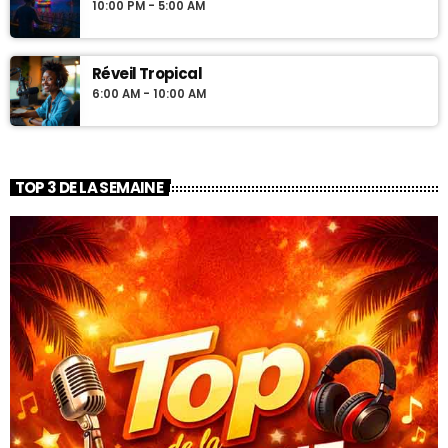
10:00 PM - 5:00 AM
Réveil Tropical
6:00 AM - 10:00 AM
TOP 3 DE LA SEMAINE