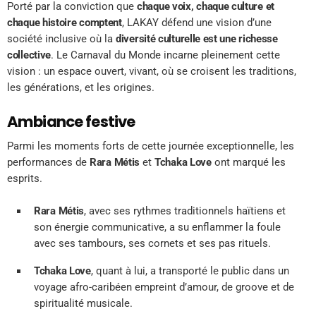
Porté par la conviction que
chaque voix, chaque culture et
chaque histoire comptent
, LAKAY défend une vision d’une
société inclusive où la
diversité culturelle est une richesse
collective
. Le Carnaval du Monde incarne pleinement cette
vision : un espace ouvert, vivant, où se croisent les traditions,
les générations, et les origines.
Ambiance festive
Parmi les moments forts de cette journée exceptionnelle, les
performances de
Rara Métis
et
Tchaka Love
ont marqué les
esprits.
Rara Métis
, avec ses rythmes traditionnels haïtiens et
son énergie communicative, a su enflammer la foule
avec ses tambours, ses cornets et ses pas rituels.
Tchaka Love
, quant à lui, a transporté le public dans un
voyage afro-caribéen empreint d’amour, de groove et de
spiritualité musicale.